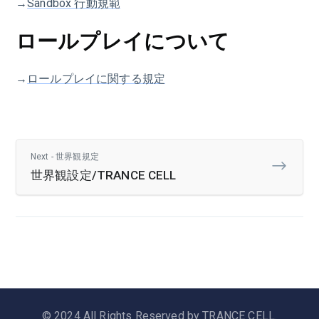
→
Sandbox 行動規範
ロールプレイについて
→
ロールプレイに関する規定
Next - 世界観規定
世界観設定/TRANCE CELL
© 2024 All Rights Reserved by TRANCE CELL.