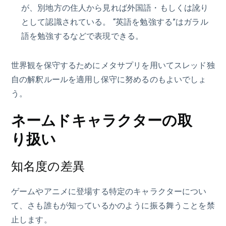
が、別地方の住人から見れば外国語・もしくは訛り
として認識されている。 “英語を勉強する”はガラル
語を勉強するなどで表現できる。
世界観を保守するためにメタサプリを用いてスレッド独
自の解釈ルールを適用し保守に努めるのもよいでしょ
う。
ネームドキャラクターの取
り扱い
知名度の差異
ゲームやアニメに登場する特定のキャラクターについ
て、さも誰もが知っているかのように振る舞うことを禁
止します。