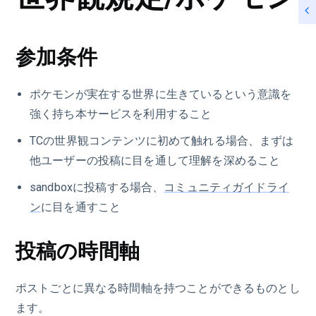
参加条件
ポケモンが実在する世界に生きているという意識を
強く持ち本サービスを利用すること
TCの世界観コンテンツに初めて触れる場合、まずは
他ユーザーの投稿に目を通して理解を深めること
sandboxに投稿する場合、
コミュニティガイドライ
ン
に目を通すこと
投稿の時間軸
ポストごとに異なる時間軸を持つことができるものとし
ます。