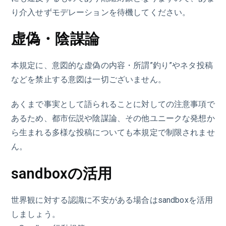
り介入せずモデレーションを待機してください。
虚偽・陰謀論
本規定に、意図的な虚偽の内容・所謂”釣り”やネタ投稿
などを禁止する意図は一切ございません。
あくまで事実として語られることに対しての注意事項で
あるため、都市伝説や陰謀論、その他ユニークな発想か
ら生まれる多様な投稿についても本規定で制限されませ
ん。
sandboxの活用
世界観に対する認識に不安がある場合はsandboxを活用
しましょう。