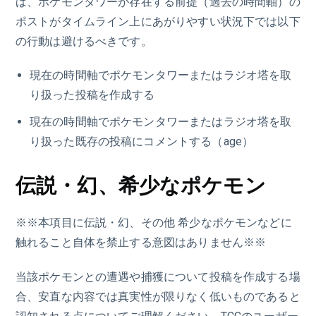
ば、ポケモンタワーが存在する前提（過去の時間軸）の
ポストがタイムライン上にあがりやすい状況下では以下
の行動は避けるべきです。
現在の時間軸でポケモンタワーまたはラジオ塔を取
り扱った投稿を作成する
現在の時間軸でポケモンタワーまたはラジオ塔を取
り扱った既存の投稿にコメントする（age）
伝説・幻、希少なポケモン
※※本項目に伝説・幻、その他 希少なポケモンなどに
触れること自体を禁止する意図はありません※※
当該ポケモンとの遭遇や捕獲について投稿を作成する場
合、安直な内容では真実性が限りなく低いものであると