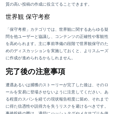
質の高い投稿の作成に役立てることできます。
世界観 保守考察
「保守考察」カテゴリでは、世界観に関するあらゆる疑
問を他ユーザーと協議し、コンテンツの正確性や客観性
を高められます。主に事前準備の段階で世界観保守のた
めのディスカッションを実施しておくと、よりスムーズ
に作成が進められるかもしれません。
完了後の注意事項
遭遇あるいは捕獲のストーリーが完了した後は、そのロ
ールを安易に登場させないように注意してください。あ
る程度のスパンを経ての現状報告程度に留め、それまで
に得た信憑性や説得力を失うリスクを避けるべきです。
事後投稿の際は、適切にハッシュタグやメタサプリを使