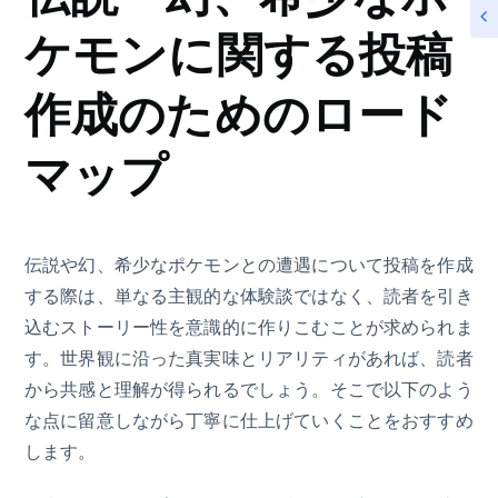
ケモンに関する投稿
作成のためのロード
マップ
伝説や幻、希少なポケモンとの遭遇について投稿を作成
する際は、単なる主観的な体験談ではなく、読者を引き
込むストーリー性を意識的に作りこむことが求められま
す。世界観に沿った真実味とリアリティがあれば、読者
から共感と理解が得られるでしょう。そこで以下のよう
な点に留意しながら丁寧に仕上げていくことをおすすめ
します。