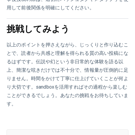
用して前後関係を明確にしてください。
挑戦してみよう
以上のポイントを押さえながら、じっくりと作り込むこ
とで、読者から共感と理解を得られる質の高い投稿にな
るはずです。伝説や幻という非日常的な体験を語る以
上、簡潔な呟きだけでは不十分で、情報量が圧倒的に足
りません。時間をかけて丁寧に仕上げていくことが何よ
り大切です。sandboxを活用すればその過程から楽しむ
ことができるでしょう。あなたの挑戦をお待ちしていま
す。