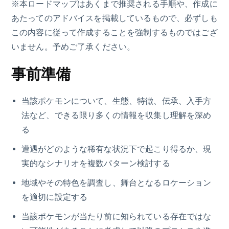
※本ロードマップはあくまで推奨される手順や、作成に
あたってのアドバイスを掲載しているもので、必ずしも
この内容に従って作成することを強制するものではござ
いません。予めご了承ください。
事前準備
当該ポケモンについて、生態、特徴、伝承、入手方
法など、できる限り多くの情報を収集し理解を深め
る
遭遇がどのような稀有な状況下で起こり得るか、現
実的なシナリオを複数パターン検討する
地域やその特色を調査し、舞台となるロケーション
を適切に設定する
当該ポケモンが当たり前に知られている存在ではな