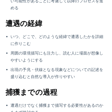
い可能性があることに考慮して以降のプロセスを進
める
遭遇の経緯
いつ、どこで、どのような経緯で遭遇したかを詳細
に作りこむ
周囲の環境描写にも注力し、読む人に場面が想像し
やすいようにする
出現の予兆・伏線となる現象などについての記述を
盛り込むと自然な導入が作りやすい
捕獲までの過程
遭遇だけでなく捕獲まで描写する必要性があるのか