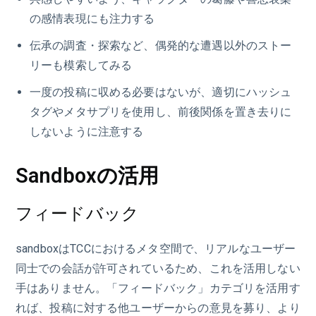
の感情表現にも注力する
伝承の調査・探索など、偶発的な遭遇以外のストー
リーも模索してみる
一度の投稿に収める必要はないが、適切にハッシュ
タグやメタサプリを使用し、前後関係を置き去りに
しないように注意する
Sandboxの活用
フィードバック
sandboxはTCCにおけるメタ空間で、リアルなユーザー
同士での会話が許可されているため、これを活用しない
手はありません。「フィードバック」カテゴリを活用す
れば、投稿に対する他ユーザーからの意見を募り、より