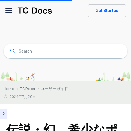
Get Started
Home
TC Docs
ユーザーガイド
2024年7月20日
伝説・幻、希少なポ